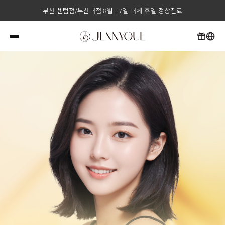
부산 센텀점/부산대점 8월 17일 대체 휴일 정상진료
부산 센텀점 매주 수요일 레이저 제모 정기 휴진
부산 센텀점/부산대점 8월 15일 광복절 휴진
부산 센텀점/부산대점 8월 17일 대체 휴일 정상진료
부산 센텀점 매주 수요일 레이저 제모 정기 휴진