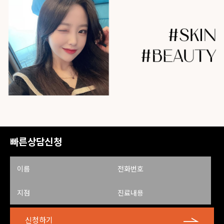
빠른상담신청
신청하기