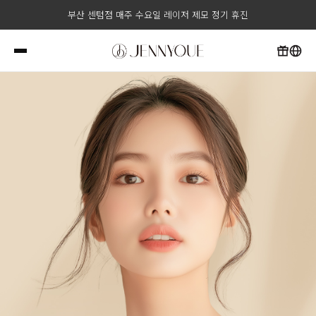
부산 센텀점/부산대점 8월 17일 대체 휴일 정상진료
부산 센텀점 매주 수요일 레이저 제모 정기 휴진
부산 센텀점/부산대점 8월 15일 광복절 휴진
부산 센텀점/부산대점 8월 17일 대체 휴일 정상진료
부산 센텀점 매주 수요일 레이저 제모 정기 휴진