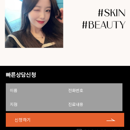
빠른상담신청
신청하기