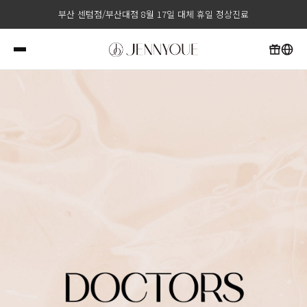
부산 센텀점/부산대점 8월 17일 대체 휴일 정상진료
부산 센텀점 매주 수요일 레이저 제모 정기 휴진
부산 센텀점/부산대점 8월 15일 광복절 휴진
부산 센텀점/부산대점 8월 17일 대체 휴일 정상진료
부산 센텀점 매주 수요일 레이저 제모 정기 휴진