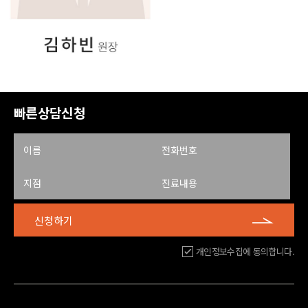
빠른상담신청
신청하기
개인정보수집에 동의합니다.