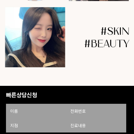
빠른상담신청