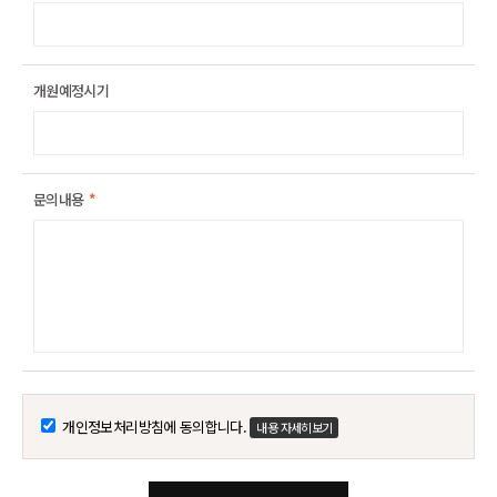
개원예정시기
문의내용
*
개인정보처리방침에 동의합니다.
내용 자세히보기