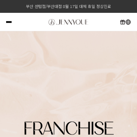
부산 센텀점/부산대점 8월 15일 광복절 휴진
부산 센텀점/부산대점 8월 17일 대체 휴일 정상진료
부산 센텀점 매주 수요일 레이저 제모 정기 휴진
부산 센텀점/부산대점 8월 15일 광복절 휴진
부산 센텀점/부산대점 8월 17일 대체 휴일 정상진료
부산 센텀점 매주 수요일 레이저 제모 정기 휴진